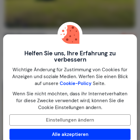
Belle Boissierette
9,4
Frankreich
Lot
Marminiac
Helfen Sie uns, Ihre Erfahrung zu
1-2
2
1
10
Bewertungen
verbessern
€ 145,-
Nachtpreis ab
Pro Woche (7 Nächte): € 1.015,-
Wichtige Änderung für Zustimmung von Cookies für
Anzeigen und soziale Medien. Werfen Sie einen Blick
auf unsere
Cookie-Policy
Seite.
Wenn Sie nicht möchten, dass ihr Internetverhalten
für diese Zwecke verwendet wird, können Sie die
Cookie Einstellungen ändern.
Einstellungen ändern
Alle akzeptieren