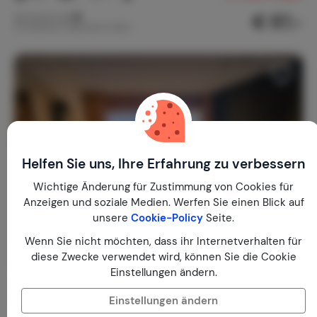
€ 57,-
Nachtpreis ab
Pro Woche (7 Nächte): € 400,-
Helfen Sie uns, Ihre Erfahrung zu verbessern
Wichtige Änderung für Zustimmung von Cookies für
Anzeigen und soziale Medien. Werfen Sie einen Blick auf
unsere
Cookie-Policy
Seite.
Wenn Sie nicht möchten, dass ihr Internetverhalten für
diese Zwecke verwendet wird, können Sie die Cookie
Einstellungen ändern.
Geräumige Wohnung in den Schweizer Alpen
Einstellungen ändern
Schweiz
Waadt
Leysin