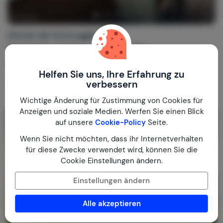
Zimmer der Schmuggler
Niederlande
Zeeland
Nieuwvliet-Bad
1-2
1
1
Helfen Sie uns, Ihre Erfahrung zu
€ 57,-
Nachtpreis ab
verbessern
Pro Woche (7 Nächte): € 400,-
Wichtige Änderung für Zustimmung von Cookies für
Anzeigen und soziale Medien. Werfen Sie einen Blick
auf unsere
Cookie-Policy
Seite.
Wenn Sie nicht möchten, dass ihr Internetverhalten
für diese Zwecke verwendet wird, können Sie die
Cookie Einstellungen ändern.
Einstellungen ändern
Alle akzeptieren