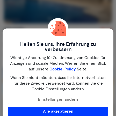
Villa Delfin
9,6
Spanien
Costa Cálida
Mazarrón
Helfen Sie uns, Ihre Erfahrung zu
1-10
4
4
7
Bewertungen
verbessern
€ 120,-
Nachtpreis ab
Pro Woche (7 Nächte): € 840,-
Wichtige Änderung für Zustimmung von Cookies für
Anzeigen und soziale Medien. Werfen Sie einen Blick
auf unsere
Cookie-Policy
Seite.
Wenn Sie nicht möchten, dass ihr Internetverhalten
für diese Zwecke verwendet wird, können Sie die
Cookie Einstellungen ändern.
Einstellungen ändern
Alle akzeptieren