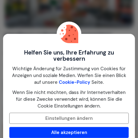
Palm2Beach | 3 Minuten vom Strand entfernt
Spanien
Teneriffa
Arona
Helfen Sie uns, Ihre Erfahrung zu
1-4
2
1
verbessern
€ 120,-
Nachtpreis ab
Pro Woche (7 Nächte): € 840,-
Wichtige Änderung für Zustimmung von Cookies für
Anzeigen und soziale Medien. Werfen Sie einen Blick
auf unsere
Cookie-Policy
Seite.
Wenn Sie nicht möchten, dass ihr Internetverhalten
für diese Zwecke verwendet wird, können Sie die
Cookie Einstellungen ändern.
Einstellungen ändern
Alle akzeptieren