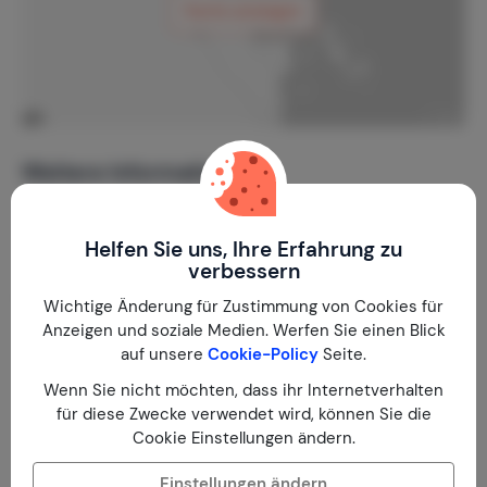
Karte anzeigen
Weitere Informationen
Helfen Sie uns, Ihre Erfahrung zu
verbessern
Wir können Ihnen bei der Buchung aller Ausflüge
behilflich sein, Ihnen Tipps zu Sehenswürdigkeiten und
Wichtige Änderung für Zustimmung von Cookies für
Aktivitäten geben und Ihnen bei der Bestellung von
Anzeigen und soziale Medien. Werfen Sie einen Blick
Speisen in den Restaurants in Hurghada behilflich sein,
auf unsere
Cookie-Policy
Seite.
wenn Sie „zu Hause“ bleiben möchten.
Wenn Sie nicht möchten, dass ihr Internetverhalten
für diese Zwecke verwendet wird, können Sie die
Cookie Einstellungen ändern.
Einstellungen ändern