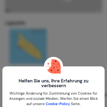
Lageplan
Helfen Sie uns, Ihre Erfahrung zu
Raumaufteilung
verbessern
Wichtige Änderung für Zustimmung von Cookies für
Wohnzimmer
Schlafzim
Anzeigen und soziale Medien. Werfen Sie einen Blick
Erdgeschoss
Erdgeschoss
auf unsere
Cookie-Policy
Seite.