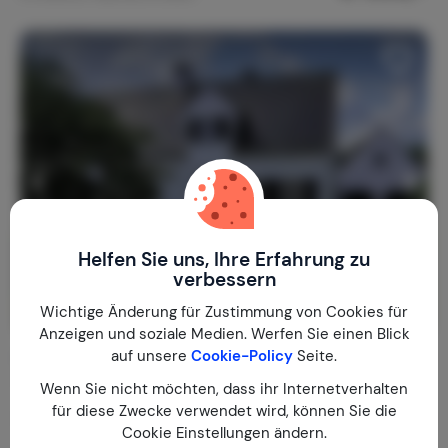
Helfen Sie uns, Ihre Erfahrung zu
verbessern
Wichtige Änderung für Zustimmung von Cookies für
Anzeigen und soziale Medien. Werfen Sie einen Blick
auf unsere
Cookie-Policy
Seite.
Bonheur
9,6
Belgien
Ostflandern
Sint-Gillis-Waas
Wenn Sie nicht möchten, dass ihr Internetverhalten
für diese Zwecke verwendet wird, können Sie die
1-3
1
1
2
Bewertungen
Cookie Einstellungen ändern.