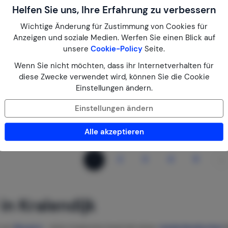
Helfen Sie uns, Ihre Erfahrung zu verbessern
Wichtige Änderung für Zustimmung von Cookies für
Anzeigen und soziale Medien. Werfen Sie einen Blick auf
unsere
Cookie-Policy
Seite.
lpool
Villa Sol, Luxusvilla mit Pool
k
Bonaire
Bonaire
Hato
Wenn Sie nicht möchten, dass ihr Internetverhalten für
diese Zwecke verwendet wird, können Sie die Cookie
1-6
3
2
11
Bew
Einstellungen ändern.
€ 175,-
€ 
Nachtpreis ab
Pro Woche (7 Nächte): € 875,-
Einstellungen ändern
Alle akzeptieren
1
2
3
4
5
»
in Kralendijk
 von
Bonaire
- eine tropische Insel mit einer
niederländischen
N