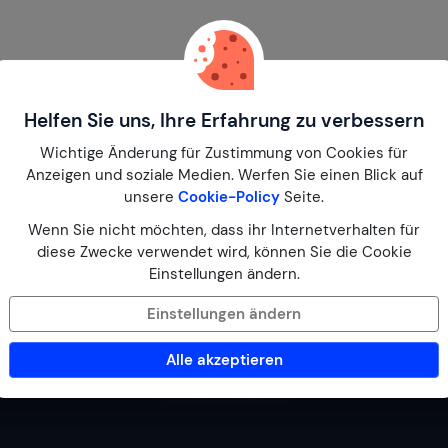
Helfen Sie uns, Ihre Erfahrung zu verbessern
Wichtige Änderung für Zustimmung von Cookies für
Anzeigen und soziale Medien. Werfen Sie einen Blick auf
unsere
Cookie-Policy
Seite.
Wenn Sie nicht möchten, dass ihr Internetverhalten für
diese Zwecke verwendet wird, können Sie die Cookie
Einstellungen ändern.
Einstellungen ändern
Alle akzeptieren
4.7 bei Trustpilot