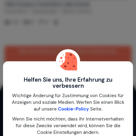
Villa Corazon Costa Rica Lake Arenal
Costa Rica
Guanacaste
Nuevo Arenal
1-11
4
3
Alle Ferienhäuser in Costa Rica, Guanacaste,
Tronadora
Helfen Sie uns, Ihre Erfahrung zu
verbessern
100.000+
Wichtige Änderung für Zustimmung von Cookies für
Anzeigen und soziale Medien. Werfen Sie einen Blick
Bewertungen auf Micazu
auf unsere
Cookie-Policy
Seite.
Wenn Sie nicht möchten, dass ihr Internetverhalten
für diese Zwecke verwendet wird, können Sie die
4.7 bei Trustpilot
Cookie Einstellungen ändern.