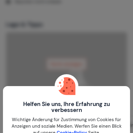
Rauchen nicht erlaubt
Lage & Tipps
Karte anzeigen
Helfen Sie uns, Ihre Erfahrung zu
Raumaufteilung
verbessern
Wichtige Änderung für Zustimmung von Cookies für
Wohnzimmer
Schlafzim
Anzeigen und soziale Medien. Werfen Sie einen Blick
Erdgeschoss
auf unsere
Cookie-Policy
Seite.
1. Etage