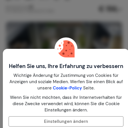
€ 156,-
Nachtpreis ab
Pro Woche (7 Nächte): € 1.092,-
Helfen Sie uns, Ihre Erfahrung zu verbessern
Wichtige Änderung für Zustimmung von Cookies für
Anzeigen und soziale Medien. Werfen Sie einen Blick auf
unsere
Cookie-Policy
Seite.
Wenn Sie nicht möchten, dass ihr Internetverhalten für
diese Zwecke verwendet wird, können Sie die Cookie
Einstellungen ändern.
Crystal Sands Resort Curacao
Einstellungen ändern
Curaçao
Banda Ariba (Ost)
Mambo Beach