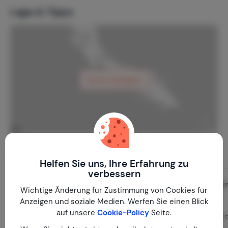
Lage & Tipps
Karte anzeigen
Raumaufteilung
Helfen Sie uns, Ihre Erfahrung zu
verbessern
Wohnzimmer
Schlafzim
Wichtige Änderung für Zustimmung von Cookies für
Erdgeschoss
Erdgeschoss
Anzeigen und soziale Medien. Werfen Sie einen Blick
auf unsere
Cookie-Policy
Seite.
Fliesen
Bed: Einzelbe