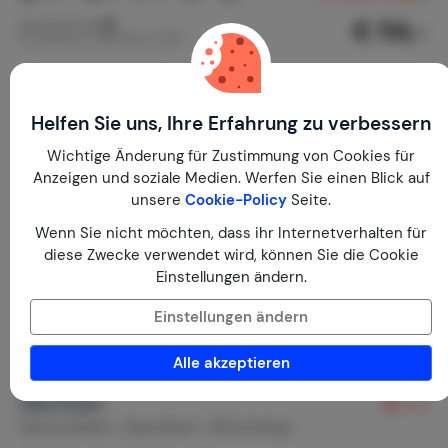
€ 114,-
Nachtpreis ab
Pro Woche (7 Nächte): € 795,-
Last Minute
Helfen Sie uns, Ihre Erfahrung zu verbessern
Wichtige Änderung für Zustimmung von Cookies für
Anzeigen und soziale Medien. Werfen Sie einen Blick auf
unsere
Cookie-Policy
Seite.
Wenn Sie nicht möchten, dass ihr Internetverhalten für
diese Zwecke verwendet wird, können Sie die Cookie
Einstellungen ändern.
Einstellungen ändern
Alle akzeptieren
Haus Evani
8,4
Deutschland
Sauerland
Winterberg