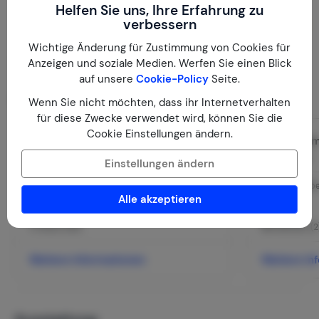
Helfen Sie uns, Ihre Erfahrung zu
verbessern
Wichtige Änderung für Zustimmung von Cookies für
Anzeigen und soziale Medien. Werfen Sie einen Blick
auf unsere
Cookie-Policy
Seite.
Raumaufteilung
Wenn Sie nicht möchten, dass ihr Internetverhalten
für diese Zwecke verwendet wird, können Sie die
Cookie Einstellungen ändern.
Wohnzimmer
Schlafzimm
Erdgeschoss
Erdgeschoss
Einstellungen ändern
Esstisch
Bed: Doppelbe
Alle akzeptieren
Esszimmerstühle (6)
Linoleum
3-Sitzer Sofa
Bettdecken (2
Weitere Informationen
Weitere In