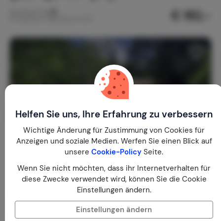
€ 182,-
Nachtpreis ab
Pro Woche (7 Nächte): € 1.275,-
Helfen Sie uns, Ihre Erfahrung zu verbessern
Wichtige Änderung für Zustimmung von Cookies für
Anzeigen und soziale Medien. Werfen Sie einen Blick auf
unsere
Cookie-Policy
Seite.
Wenn Sie nicht möchten, dass ihr Internetverhalten für
diese Zwecke verwendet wird, können Sie die Cookie
Einstellungen ändern.
Justamont
8,5
Einstellungen ändern
Frankreich
Ardèche
Joannas