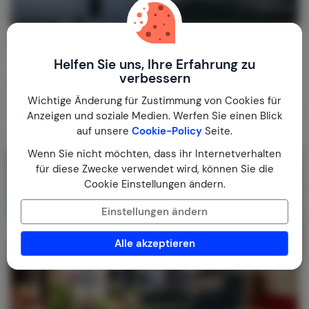
Ferienvilla 88
Frankreich
Ariège
Daumazan-sur-Arize
Helfen Sie uns, Ihre Erfahrung zu
verbessern
2-6
3
1
Wichtige Änderung für Zustimmung von Cookies für
€ 91,-
Nachtpreis ab
Anzeigen und soziale Medien. Werfen Sie einen Blick
Pro Woche (7 Nächte): € 635,-
auf unsere
Cookie-Policy
Seite.
Wenn Sie nicht möchten, dass ihr Internetverhalten
für diese Zwecke verwendet wird, können Sie die
Cookie Einstellungen ändern.
Einstellungen ändern
Alle akzeptieren