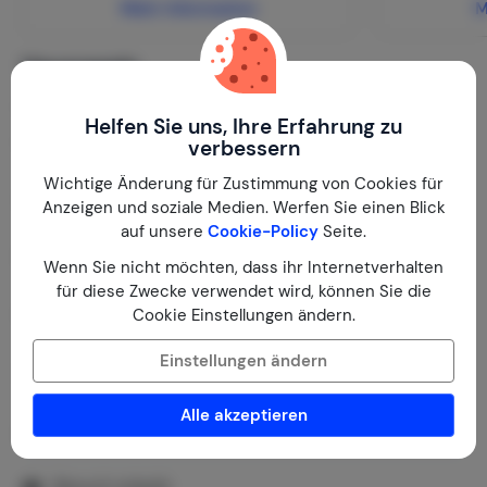
Mehr Information
M
Hausregeln
Einchecken:
16:00 - Flexibel
Helfen Sie uns, Ihre Erfahrung zu
Auschecken:
10:00
verbessern
Wichtige Änderung für Zustimmung von Cookies für
Haustiere nach absprache
Anzeigen und soziale Medien. Werfen Sie einen Blick
auf unsere
Cookie-Policy
Seite.
Rauchen nicht erlaubt
Wenn Sie nicht möchten, dass ihr Internetverhalten
für diese Zwecke verwendet wird, können Sie die
Ruhezeiten
21:00 - 10:00
Cookie Einstellungen ändern.
Einstellungen ändern
Partys und Veranstaltungen nicht erlaubt
Alle akzeptieren
Kinder erlaubt