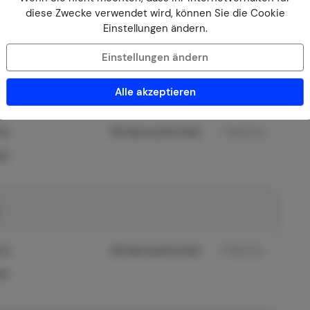
diese Zwecke verwendet wird, können Sie die Cookie
Einstellungen ändern.
Einstellungen ändern
Alle akzeptieren
te
-
Mindestaufenthalt
7 Nächte
de
-
te
-
Mindestaufenthalt
5 Nächte
de
-