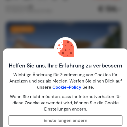
€ 134,-
Nachtpreis ab
Pro Woche (7 Nächte): € 940,-
Last Minute
Helfen Sie uns, Ihre Erfahrung zu verbessern
Wichtige Änderung für Zustimmung von Cookies für
Anzeigen und soziale Medien. Werfen Sie einen Blick auf
unsere
Cookie-Policy
Seite.
Wenn Sie nicht möchten, dass ihr Internetverhalten für
diese Zwecke verwendet wird, können Sie die Cookie
Einstellungen ändern.
Sibadal
9,2
Einstellungen ändern
Frankreich
Lot
Salviac