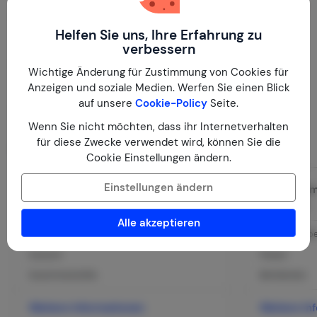
Helfen Sie uns, Ihre Erfahrung zu
Karte anzeigen
verbessern
Wichtige Änderung für Zustimmung von Cookies für
Anzeigen und soziale Medien. Werfen Sie einen Blick
auf unsere
Cookie-Policy
Seite.
Wenn Sie nicht möchten, dass ihr Internetverhalten
für diese Zwecke verwendet wird, können Sie die
Raumaufteilung
Cookie Einstellungen ändern.
Einstellungen ändern
Wohnzimmer
Schlafzim
Erdgeschoss
Erdgeschoss
Alle akzeptieren
Fliesen
Bed: Doppelbe
Esstisch
Fliesen
Esszimmerstühle
Bettdecken
Weitere Informationen
Weitere In