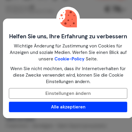
€ 79,-
Nachtpreis ab
Pro Woche (7 Nächte): € 550,-
Last Minute
Helfen Sie uns, Ihre Erfahrung zu verbessern
Wichtige Änderung für Zustimmung von Cookies für
Anzeigen und soziale Medien. Werfen Sie einen Blick auf
unsere
Cookie-Policy
Seite.
Wenn Sie nicht möchten, dass ihr Internetverhalten für
diese Zwecke verwendet wird, können Sie die Cookie
Einstellungen ändern.
Einstellungen ändern
Alle akzeptieren
Gite La Cave
Frankreich
Dordogne
Saint Saud Lacoussiere