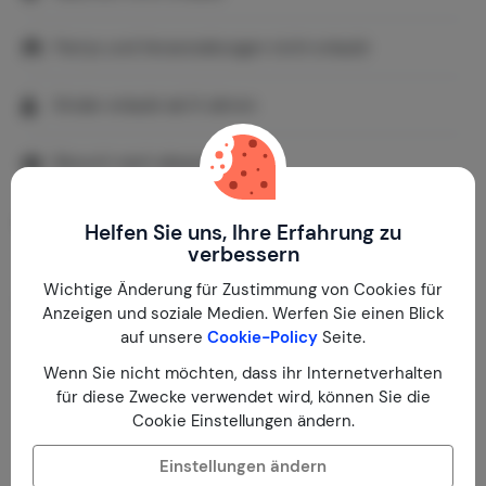
Partys und Veranstaltungen nicht erlaubt
Kinder erlaubt ab 9 Jahren
Besuch nach absprache
Kommerzielle Fotografie nicht erlaubt
Helfen Sie uns, Ihre Erfahrung zu
verbessern
Wichtige Änderung für Zustimmung von Cookies für
Lage & Tipps
Anzeigen und soziale Medien. Werfen Sie einen Blick
auf unsere
Cookie-Policy
Seite.
Wenn Sie nicht möchten, dass ihr Internetverhalten
für diese Zwecke verwendet wird, können Sie die
Cookie Einstellungen ändern.
Karte anzeigen
Einstellungen ändern