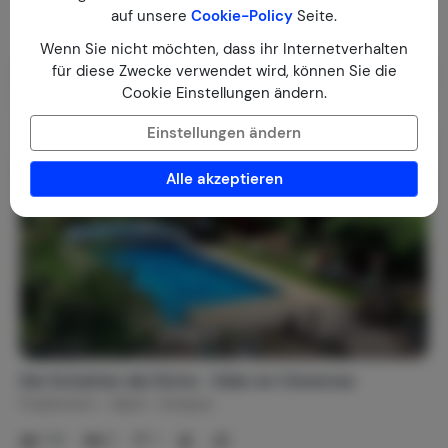
€ 60,-
Nachtpreis ab
auf unsere
Cookie-Policy
Seite.
Pro Woche (7 Nächte): € 420,-
Wenn Sie nicht möchten, dass ihr Internetverhalten
für diese Zwecke verwendet wird, können Sie die
Cookie Einstellungen ändern.
Einstellungen ändern
Alle akzeptieren
Der Schatten der Eiche - Eden en Cévennes
Frankreich
Gard
Anduze
1-6
2
1