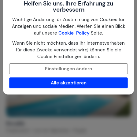
Helfen Sie uns, Ihre Erfahrung zu
€ 110,-
Nachtpreis ab
verbessern
Pro Woche (7 Nächte): € 770,-
Wichtige Änderung für Zustimmung von Cookies für
Anzeigen und soziale Medien. Werfen Sie einen Blick
auf unsere
Cookie-Policy
Seite.
Wenn Sie nicht möchten, dass ihr Internetverhalten
für diese Zwecke verwendet wird, können Sie die
Cookie Einstellungen ändern.
Einstellungen ändern
Alle akzeptieren
Rocaille
Frankreich
Lot-et-Garonne
Pujols