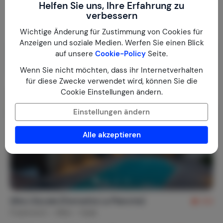
Helfen Sie uns, Ihre Erfahrung zu
€ 93,-
Nachtpreis ab
verbessern
Pro Woche (7 Nächte): € 650,-
Wichtige Änderung für Zustimmung von Cookies für
Anzeigen und soziale Medien. Werfen Sie einen Blick
Last Minute
auf unsere
Cookie-Policy
Seite.
Wenn Sie nicht möchten, dass ihr Internetverhalten
für diese Zwecke verwendet wird, können Sie die
Cookie Einstellungen ändern.
Einstellungen ändern
Alle akzeptieren
Gîte L'Escale (Fermette La Planche)
9,6
Frankreich
Allier
Hyds