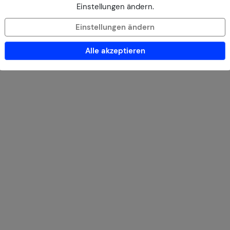
Einstellungen ändern.
Einstellungen ändern
Alle akzeptieren