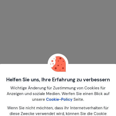
Helfen Sie uns, Ihre Erfahrung zu verbessern
Wichtige Änderung für Zustimmung von Cookies für
Anzeigen und soziale Medien. Werfen Sie einen Blick auf
unsere
Cookie-Policy
Seite.
Wenn Sie nicht möchten, dass ihr Internetverhalten für
diese Zwecke verwendet wird, können Sie die Cookie