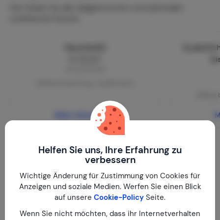
Hier finden Sie alle obligatorischen und optionalen
zusätzlichen Kosten
Haustier(e)
Zusätzlich
€ 40,00
bi
Pro Aufenthalt
Zahlbar bei Buchung | verpflichtend
Zahlbar 
Mehr Information
M
Hausregeln
Helfen Sie uns, Ihre Erfahrung zu
verbessern
Haustiere erlaubt
Wichtige Änderung für Zustimmung von Cookies für
Anzeigen und soziale Medien. Werfen Sie einen Blick
auf unsere
Cookie-Policy
Seite.
Rauchen nicht erlaubt
Wenn Sie nicht möchten, dass ihr Internetverhalten