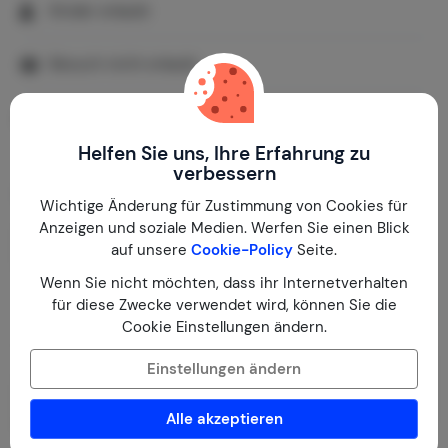
Kinder erlaubt
Besuch nicht erlaubt
Kommerzielle Fotografie nicht erlaubt
Helfen Sie uns, Ihre Erfahrung zu
verbessern
Lage & Tipps
Wichtige Änderung für Zustimmung von Cookies für
Anzeigen und soziale Medien. Werfen Sie einen Blick
auf unsere
Cookie-Policy
Seite.
Wenn Sie nicht möchten, dass ihr Internetverhalten
für diese Zwecke verwendet wird, können Sie die
Cookie Einstellungen ändern.
Karte anzeigen
Einstellungen ändern
Alle akzeptieren