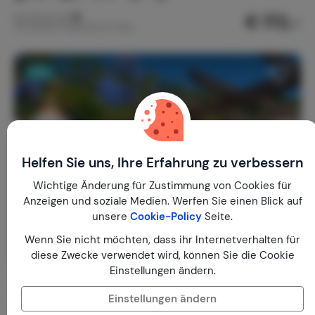
€ 172,-
Nachtpreis ab
Pro Woche (7 Nächte): € 1.204,-
Neu
Helfen Sie uns, Ihre Erfahrung zu verbessern
Wichtige Änderung für Zustimmung von Cookies für
Anzeigen und soziale Medien. Werfen Sie einen Blick auf
unsere
Cookie-Policy
Seite.
Wenn Sie nicht möchten, dass ihr Internetverhalten für
diese Zwecke verwendet wird, können Sie die Cookie
Einstellungen ändern.
Casa La Gallina
Einstellungen ändern
Spanien
Costa del Sol
Nerja