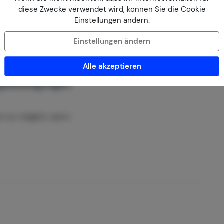
diese Zwecke verwendet wird, können Sie die Cookie
Einstellungen ändern.
Keine Preise verfügbar
1
Belegt
Einstellungen ändern
Alle akzeptieren
ungsbedingungen
t nur möglich, wenn:
n den Mieter zurückerstattet.