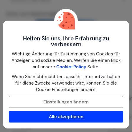
Schön zum Spazierengehen
Helfen Sie uns, Ihre Erfahrung zu
verbessern
Wichtige Änderung für Zustimmung von Cookies für
Anzeigen und soziale Medien. Werfen Sie einen Blick
auf unsere
Cookie-Policy
Seite.
Wenn Sie nicht möchten, dass ihr Internetverhalten
Raumaufteilung
für diese Zwecke verwendet wird, können Sie die
Cookie Einstellungen ändern.
Wohnzimmer
Schlafzimm
Einstellungen ändern
2
1. Etage
18 m
1. Etage
Alle akzeptieren
Fliesen
Bed: Doppelbe
Klimaanlage
Fliesen