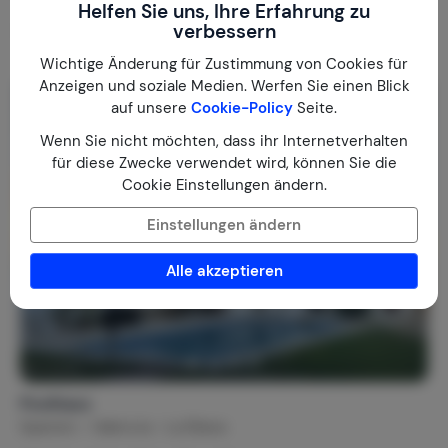
Helfen Sie uns, Ihre Erfahrung zu
€ 99,-
Nachtpreis ab
verbessern
Pro Woche (7 Nächte): € 695,-
Wichtige Änderung für Zustimmung von Cookies für
Anzeigen und soziale Medien. Werfen Sie einen Blick
auf unsere
Cookie-Policy
Seite.
Wenn Sie nicht möchten, dass ihr Internetverhalten
für diese Zwecke verwendet wird, können Sie die
Cookie Einstellungen ändern.
Einstellungen ändern
Alle akzeptieren
Poolhaus
Spanien
Valencia
La Eliana