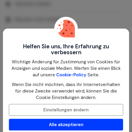
Haustiere erlaubt
Rauchen nicht erlaubt
Lage & Tipps
Helfen Sie uns, Ihre Erfahrung zu
verbessern
Wichtige Änderung für Zustimmung von Cookies für
Anzeigen und soziale Medien. Werfen Sie einen Blick
auf unsere
Cookie-Policy
Seite.
Karte anzeigen
Wenn Sie nicht möchten, dass ihr Internetverhalten
für diese Zwecke verwendet wird, können Sie die
Cookie Einstellungen ändern.
Einstellungen ändern
Raumaufteilung
Alle akzeptieren