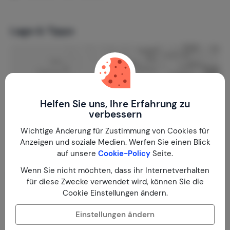
Lage & Tipps
Karte anzeigen
Helfen Sie uns, Ihre Erfahrung zu
verbessern
Wichtige Änderung für Zustimmung von Cookies für
Anzeigen und soziale Medien. Werfen Sie einen Blick
auf unsere
Cookie-Policy
Seite.
Wenn Sie nicht möchten, dass ihr Internetverhalten
Lageplan
für diese Zwecke verwendet wird, können Sie die
Cookie Einstellungen ändern.
Einstellungen ändern