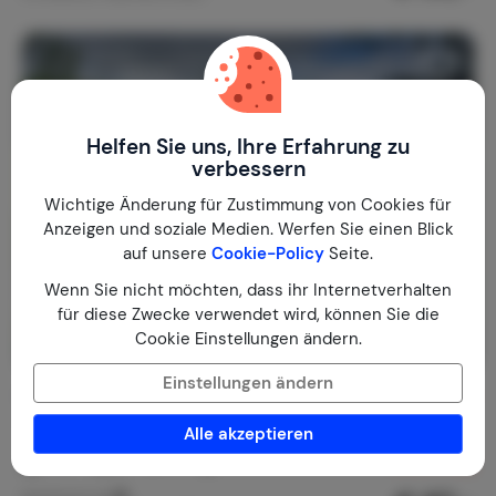
Helfen Sie uns, Ihre Erfahrung zu
verbessern
Wichtige Änderung für Zustimmung von Cookies für
Anzeigen und soziale Medien. Werfen Sie einen Blick
auf unsere
Cookie-Policy
Seite.
Wenn Sie nicht möchten, dass ihr Internetverhalten
für diese Zwecke verwendet wird, können Sie die
Cookie Einstellungen ändern.
Einstellungen ändern
Kromven On Wheels
10
Belgien
Antwerpen
Merksplas
Alle akzeptieren
1-4
2
1
1
Bewertung