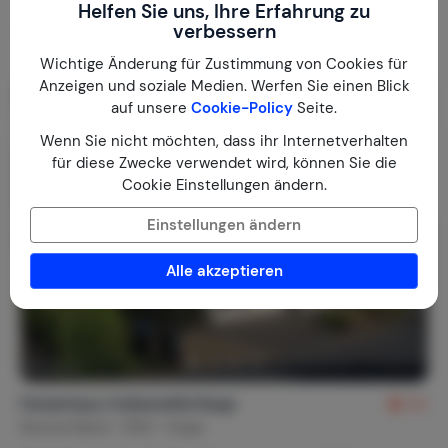
Helfen Sie uns, Ihre Erfahrung zu
€ 61,-
Nachtpreis ab
verbessern
Pro Woche (7 Nächte): € 425,-
Wichtige Änderung für Zustimmung von Cookies für
Anzeigen und soziale Medien. Werfen Sie einen Blick
auf unsere
Cookie-Policy
Seite.
Wenn Sie nicht möchten, dass ihr Internetverhalten
für diese Zwecke verwendet wird, können Sie die
Cookie Einstellungen ändern.
Einstellungen ändern
Alle akzeptieren
Ferienhaus Vulkaneifel Kopp
9,1
Deutschland
Eifel
Kopp