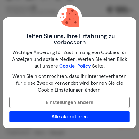
€ 120,-
Nachtpreis ab
Pro Woche (7 Nächte): € 840,-
Helfen Sie uns, Ihre Erfahrung zu
verbessern
Wichtige Änderung für Zustimmung von Cookies für
Anzeigen und soziale Medien. Werfen Sie einen Blick
auf unsere
Cookie-Policy
Seite.
Wenn Sie nicht möchten, dass ihr Internetverhalten
für diese Zwecke verwendet wird, können Sie die
Cookie Einstellungen ändern.
Einstellungen ändern
Alle akzeptieren
Le Blaireau
9,9
Frankreich
Gers
Gaujan