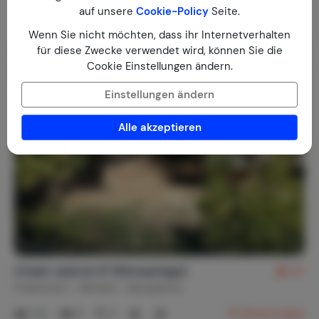
€ 90,-
Nachtpreis ab
auf unsere
Cookie-Policy
Seite.
Pro Woche (7 Nächte): € 630,-
Wenn Sie nicht möchten, dass ihr Internetverhalten
für diese Zwecke verwendet wird, können Sie die
Last Minute
Cookie Einstellungen ändern.
Einstellungen ändern
Alle akzeptieren
Chalet Jadorel 47 (Klimaanlage)
9,1
Frankreich
Hérault
Vacquières
1-4
2
2
16
Bewertungen