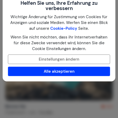
Helfen Sie uns, Ihre Erfahrung zu
€ 283,-
Nachtpreis ab
verbessern
Pro Woche (7 Nächte): € 1.980,-
Wichtige Änderung für Zustimmung von Cookies für
Anzeigen und soziale Medien. Werfen Sie einen Blick
Last Minute
auf unsere
Cookie-Policy
Seite.
Wenn Sie nicht möchten, dass ihr Internetverhalten
für diese Zwecke verwendet wird, können Sie die
Cookie Einstellungen ändern.
Einstellungen ändern
Alle akzeptieren
Bonne Vie
8,3
Frankreich
Lot
Souillac