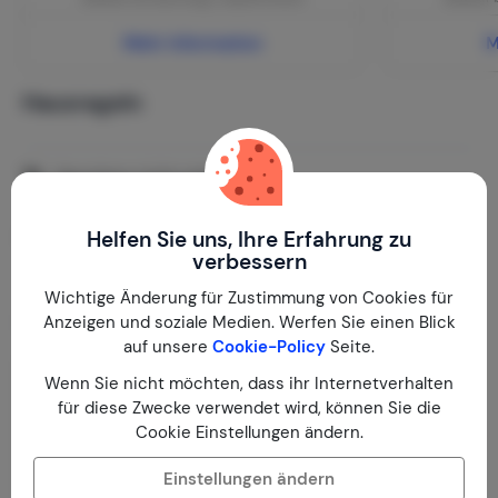
Mehr Information
M
Hausregeln
Haustiere nicht erlaubt
Helfen Sie uns, Ihre Erfahrung zu
Rauchen nicht erlaubt
verbessern
Wichtige Änderung für Zustimmung von Cookies für
Lage & Tipps
Anzeigen und soziale Medien. Werfen Sie einen Blick
auf unsere
Cookie-Policy
Seite.
Wenn Sie nicht möchten, dass ihr Internetverhalten
für diese Zwecke verwendet wird, können Sie die
Cookie Einstellungen ändern.
Karte anzeigen
Einstellungen ändern