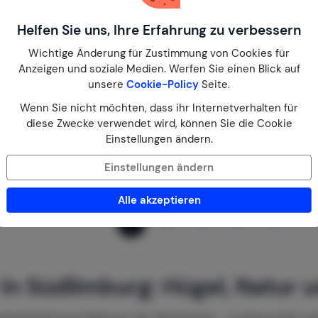
Helfen Sie uns, Ihre Erfahrung zu verbessern
Wichtige Änderung für Zustimmung von Cookies für
Gartenbad
Haus Rumpen Brunssum zu 10 Perso
Anzeigen und soziale Medien. Werfen Sie einen Blick auf
unsere
Cookie-Policy
Seite.
rssen
Niederlande
Limburg
Brunssum
Wenn Sie nicht möchten, dass ihr Internetverhalten für
1-10
7
1
diese Zwecke verwendet wird, können Sie die Cookie
€ 148,-
€ 
Nachtpreis ab
Einstellungen ändern.
Pro Woche (7 Nächte): € 2.850,-
Einstellungen ändern
Alle akzeptieren
1
2
3
4
5
»
in Südlimburg: Hügel, Natur 
rgewöhnlichsten Regionen der Niederlande – und besonders beli