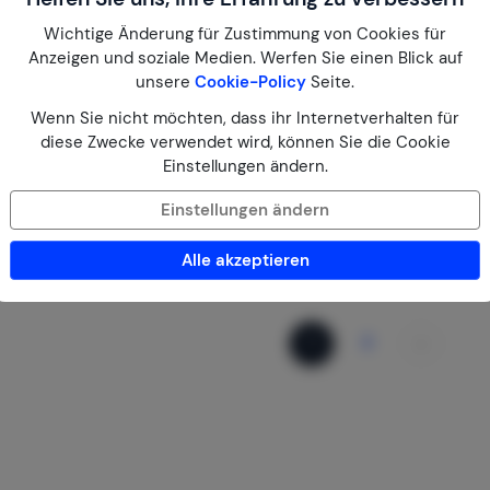
Wichtige Änderung für Zustimmung von Cookies für
Anzeigen und soziale Medien. Werfen Sie einen Blick auf
unsere
Cookie-Policy
Seite.
8,9
La Trouvaille
Wenn Sie nicht möchten, dass ihr Internetverhalten für
Saint-Gervais-d'Auvergne
Frankreich
Puy-de-Dôme
diese Zwecke verwendet wird, können Sie die Cookie
Einstellungen ändern.
5
Bewertungen
1-4
2
1
2
Bew
€ 109,-
€
Einstellungen ändern
Nachtpreis ab
Pro Woche (7 Nächte): € 595,-
Alle akzeptieren
1
2
»